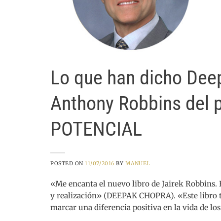
Lo que han dicho Deep
Anthony Robbins del 
POTENCIAL
POSTED ON
11/07/2016
BY
MANUEL
«Me encanta el nuevo libro de Jairek Robbins. E
y realización» (DEEPAK CHOPRA). «Este libro t
marcar una diferencia positiva en la vida de