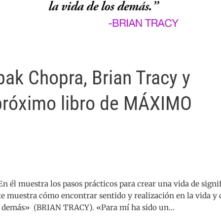
ak Chopra, Brian Tracy y
próximo libro de MÁXIMO
n él muestra los pasos prácticos para crear una vida de signi
e muestra cómo encontrar sentido y realización en la vida y
 los demás» (BRIAN TRACY). «Para mí ha sido un…