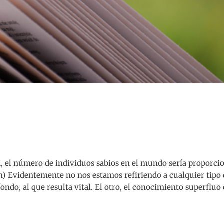
ía, el número de individuos sabios en el mundo sería proporcio
) Evidentemente no nos estamos refiriendo a cualquier tipo 
ndo, al que resulta vital. El otro, el conocimiento superfluo