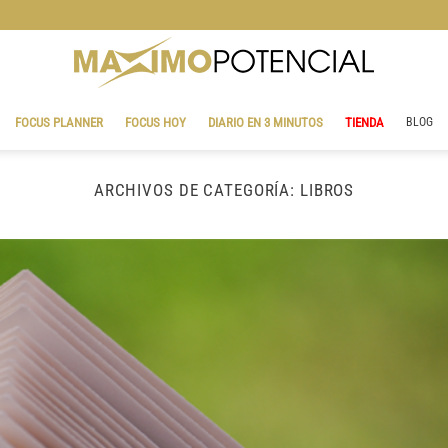
BLOG
FOCUS PLANNER
FOCUS HOY
DIARIO EN 3 MINUTOS
TIENDA
BLOG
ARCHIVOS DE CATEGORÍA:
LIBROS