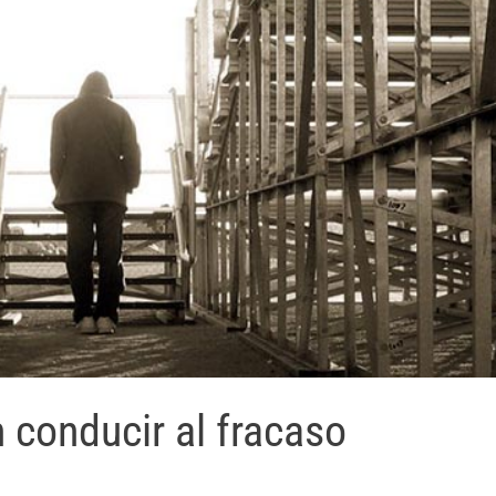
 conducir al fracaso