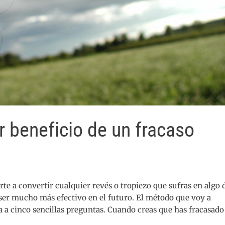
 beneficio de un fracaso
e a convertir cualquier revés o tropiezo que sufras en algo d
 ser mucho más efectivo en el futuro. El método que voy a
ta a cinco sencillas preguntas. Cuando creas que has fracasad