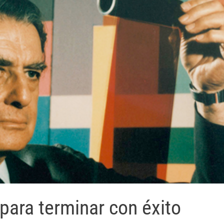
para terminar con éxito