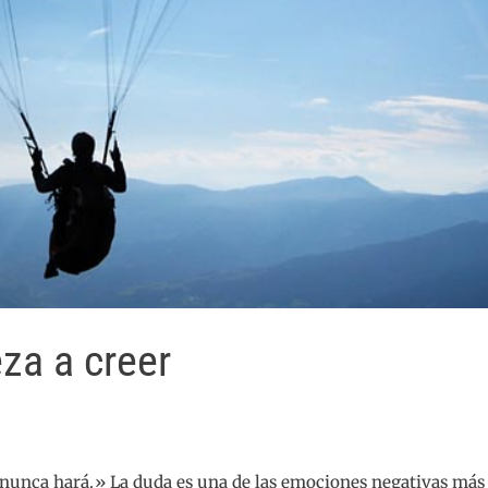
za a creer
 nunca hará.» La duda es una de las emociones negativas más