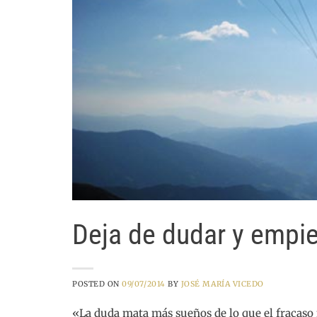
Deja de dudar y empie
POSTED ON
09/07/2014
BY
JOSÉ MARÍA VICEDO
«La duda mata más sueños de lo que el fracaso