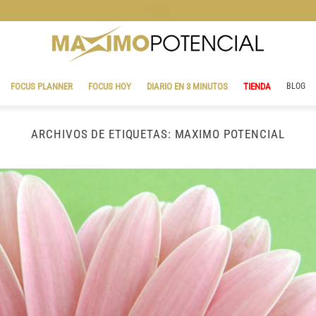
BLOG
FOCUS PLANNER
FOCUS HOY
DIARIO EN 3 MINUTOS
TIENDA
BLOG
ARCHIVOS DE ETIQUETAS:
MAXIMO POTENCIAL