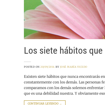
Los siete hábitos que
POSTED ON
20/09/2014
BY
JOSÉ MARÍA VICEDO
Existen siete hábitos que nunca encontrarás en
constantemente con los demás. Las personas fe
comparamos con los demás solemos enfrentar 
que es una debilidad nuestra. Y obviamente es
CONTINUAR LEYENDO
→