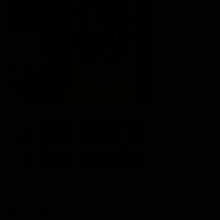
ETIQUETAS