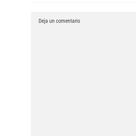
Deja un comentario