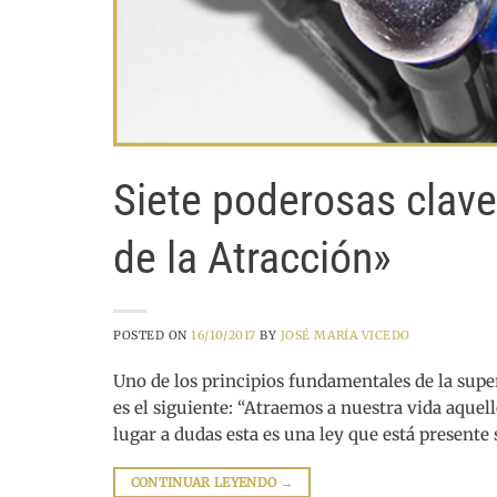
Siete poderosas clave
de la Atracción»
POSTED ON
16/10/2017
BY
JOSÉ MARÍA VICEDO
Uno de los principios fundamentales de la supe
es el siguiente: “Atraemos a nuestra vida aque
lugar a dudas esta es una ley que está presente
CONTINUAR LEYENDO
→