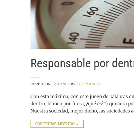
Responsable por dentro
POSTED ON
09/03/2013
BY
JOSE MANUEL
Con esta máxima, con este juego de palabras qu
dentro, blanco por fuera, ¿qué es?”) quisiera po
Nuestra sociedad, mejor dicho, las sociedades 
CONTINUAR LEYENDO
→