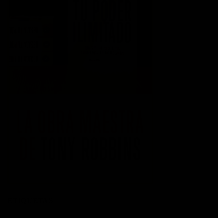
ETIQUETAS