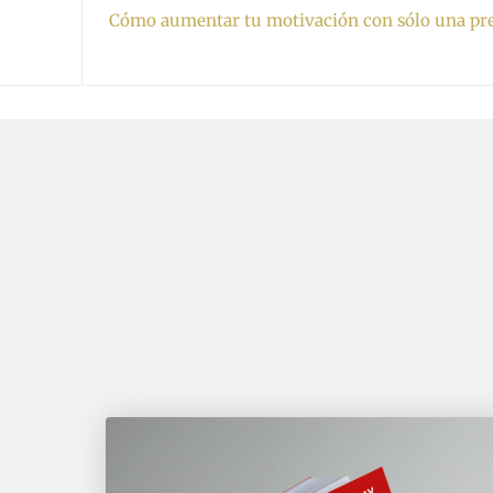
Cómo aumentar tu motivación con sólo una pr