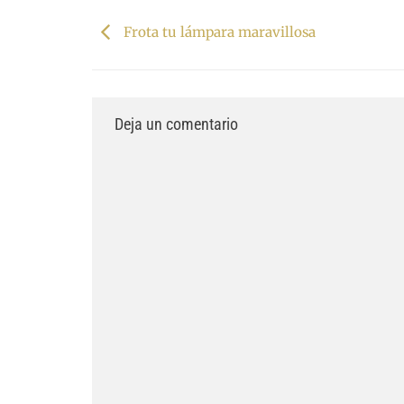
Frota tu lámpara maravillosa
Deja un comentario