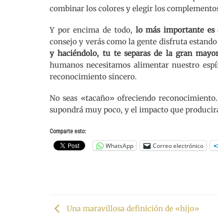
combinar los colores y elegir los complemento
Y por encima de todo,
lo más importante es
consejo y verás como la gente disfruta estando
y haciéndolo, tu te separas de la gran mayo
humanos necesitamos alimentar nuestro espír
reconocimiento sincero.
No seas «tacaño» ofreciendo reconocimiento. 
supondrá muy poco, y el impacto que producirás
Comparte esto:
WhatsApp
Correo electrónico
Una maravillosa definición de «hijo»