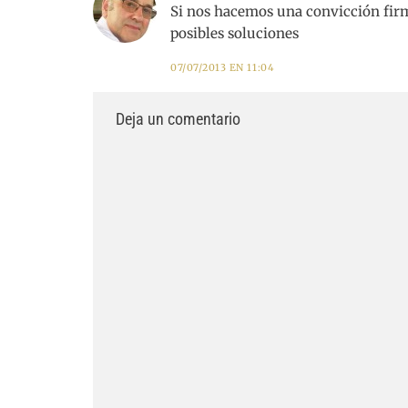
Si nos hacemos una convicción firm
posibles soluciones
07/07/2013 EN 11:04
Deja un comentario