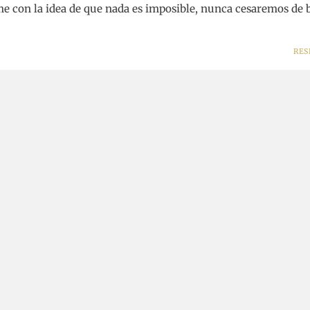
e con la idea de que nada es imposible, nunca cesaremos de 
RES