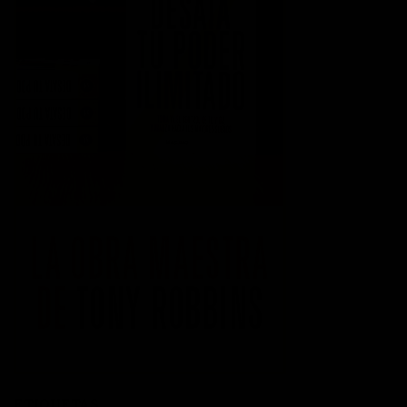
ETIQUETAS