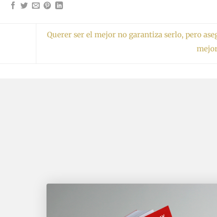
Querer ser el mejor no garantiza serlo, pero ase
mejo