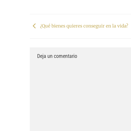
¿Qué bienes quieres conseguir en la vida?
Deja un comentario