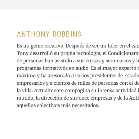
ANTHONY ROBBINS
Es un genio creativo. Después de ser un lider en el c
Tony desarrolló su propia tecnología, el Condicionam
de personas han asistido a sus cursos y seminarios y
programas formativos en audio. Es el mayor experto 
máximo y ha asesorado a varios presidentes de Estad
empresarios y a cientos de miles de personas con el d
la vida. Actualmente compagina su intensa actividad 
mundo, la dirección de sus doce empresas y de la An
aquellos colectivos más necesitados.