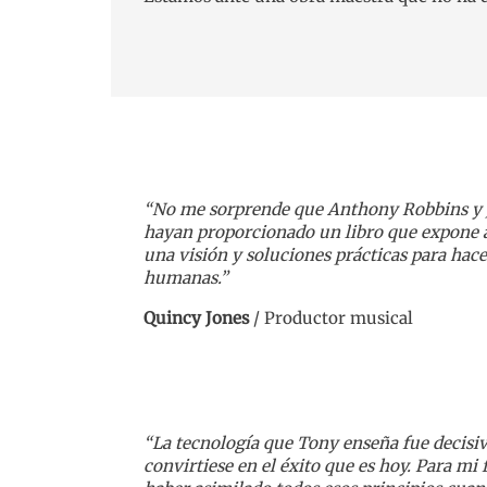
“No me sorprende que Anthony Robbins y
hayan proporcionado un libro que expone a 
una visión y soluciones prácticas para hace
humanas.”
Quincy Jones
/
Productor musical
“La tecnología que Tony enseña fue decisiv
convirtiese en el éxito que es hoy. Para m