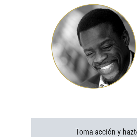
Toma acción y hazt