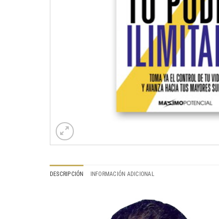
DESCRIPCIÓN
INFORMACIÓN ADICIONAL