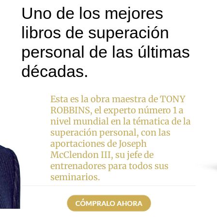
Uno de los mejores
libros de superación
personal de las últimas
décadas.
Esta es la obra maestra de TONY
ROBBINS, el experto número 1 a
nivel mundial en la tématica de la
superación personal, con las
aportaciones de Joseph
McClendon III, su jefe de
entrenadores para todos sus
seminarios.