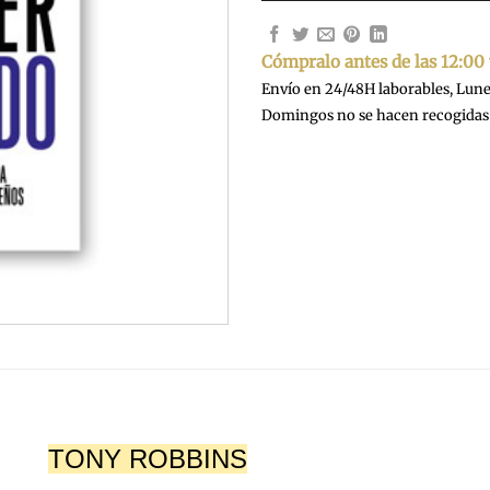
Cómpralo antes de las 12:00
Envío en 24/48H laborables, Lunes
Domingos no se hacen recogidas 
TONY ROBBINS