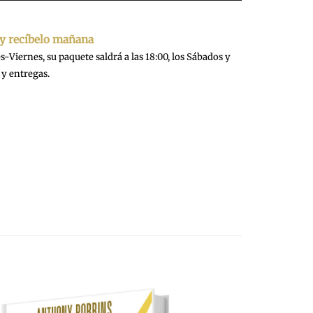
 y recíbelo mañana
-Viernes, su paquete saldrá a las 18:00, los Sábados y
y entregas.