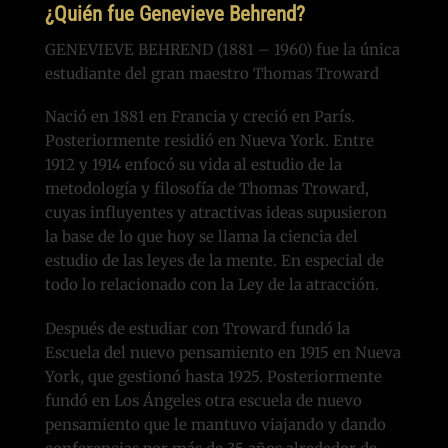
¿Quién fue Genevieve Behrend?
GENEVIEVE BEHREND (1881 – 1960) fue la única
estudiante del gran maestro Thomas Troward
Nació en 1881 en Francia y creció en París.
Posteriormente residió en Nueva York. Entre
1912 y 1914 enfocó su vida al estudio de la
metodología y filosofía de Thomas Troward,
cuyas influyentes y atractivas ideas supusieron
la base de lo que hoy se llama la ciencia del
estudio de las leyes de la mente. En especial de
todo lo relacionado con la Ley de la atracción.
Después de estudiar con Troward fundó la
Escuela del nuevo pensamiento en 1915 en Nueva
York, que gestionó hasta 1925. Posteriormente
fundó en Los Ángeles otra escuela de nuevo
pensamiento que le mantuvo viajando y dando