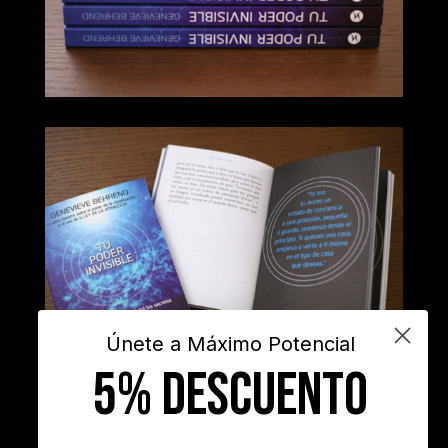
Únete a Máximo Potencial
5% DESCUENTO