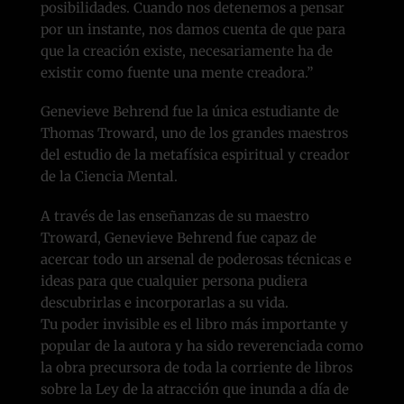
posibilidades. Cuando nos detenemos a pensar
por un instante, nos damos cuenta de que para
que la creación existe, necesariamente ha de
existir como fuente una mente creadora.”
Genevieve Behrend fue la única estudiante de
Thomas Troward, uno de los grandes maestros
del estudio de la metafísica espiritual y creador
de la Ciencia Mental.
A través de las enseñanzas de su maestro
Troward, Genevieve Behrend fue capaz de
acercar todo un arsenal de poderosas técnicas e
ideas para que cualquier persona pudiera
descubrirlas e incorporarlas a su vida.
Tu poder invisible es el libro más importante y
popular de la autora y ha sido reverenciada como
la obra precursora de toda la corriente de libros
sobre la Ley de la atracción que inunda a día de