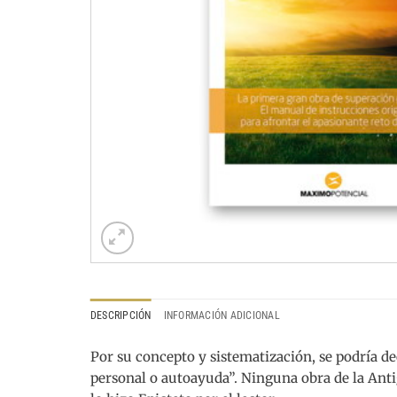
DESCRIPCIÓN
INFORMACIÓN ADICIONAL
Por su concepto y sistematización, se podría de
personal o autoayuda”. Ninguna obra de la Antigü