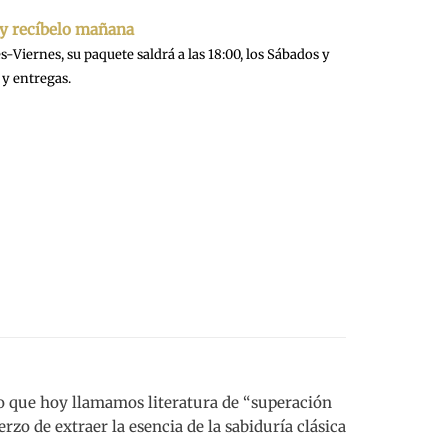
 y recíbelo mañana
-Viernes, su paquete saldrá a las 18:00, los Sábados y
y entregas.
 lo que hoy llamamos literatura de “superación
rzo de extraer la esencia de la sabiduría clásica