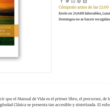
Cómpralo antes de las 12:00
Envío en 24/48H laborables, Lunes
Domingos no se hacen recogidas 
cir que el Manual de Vida es el primer libro, el precursor, de
edad Clásica se presenta tan accesible y sintetizada. El esfue