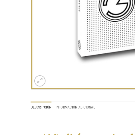
DESCRIPCIÓN
INFORMACIÓN ADICIONAL