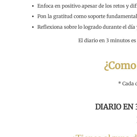
Enfoca en positivo apesar de los retos y dif
Pon la gratitud como soporte fundamental 
Reflexiona sobre lo logrado durante el dí
El diario en 3 minutos es 
¿Como 
* Cada 
DIARIO EN 3