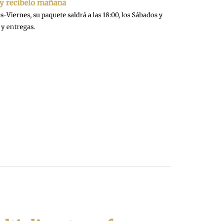
 y recíbelo mañana
-Viernes, su paquete saldrá a las 18:00, los Sábados y
y entregas.