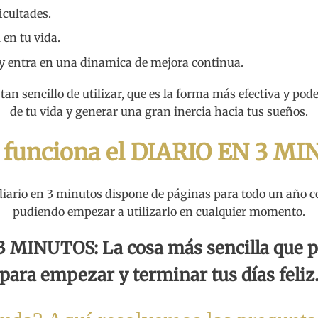
icultades.
en tu vida.
a y entra en una dinamica de mejora continua.
tan sencillo de utilizar, que es la forma más efectiva y pod
de tu vida y generar una gran inercia hacia tus sueños.
funciona el DIARIO EN 3 M
diario en 3 minutos dispone de páginas para todo un año c
pudiendo empezar a utilizarlo en cualquier momento.
 MINUTOS: La cosa más sencilla que 
para empezar y terminar tus días feliz