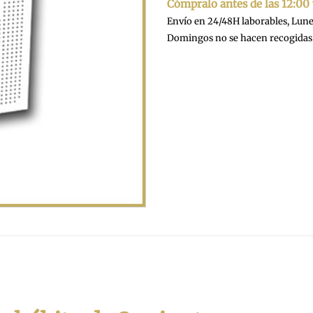
Cómpralo antes de las 12:00
Envío en 24/48H laborables, Lunes
Domingos no se hacen recogidas 