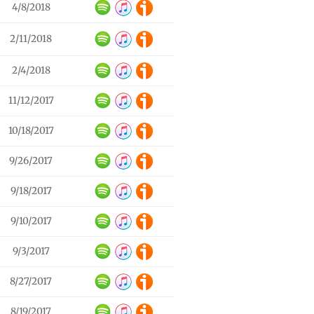
4/8/2018
2/11/2018
2/4/2018
11/12/2017
10/18/2017
9/26/2017
9/18/2017
9/10/2017
9/3/2017
8/27/2017
8/19/2017