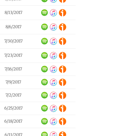
8/13/2017
8/6/2017
7/30/2017
7/23/2017
7/16/2017
7/9/2017
7/2/2017
6/25/2017
6/18/2017
6/11/2017