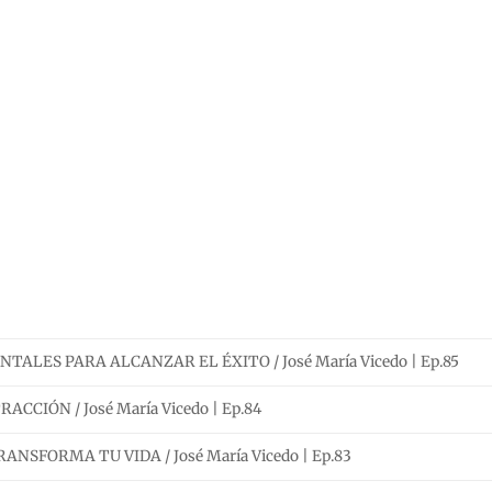
ALES PARA ALCANZAR EL ÉXITO / José María Vicedo | Ep.85
ACCIÓN / José María Vicedo | Ep.84
SFORMA TU VIDA / José María Vicedo | Ep.83