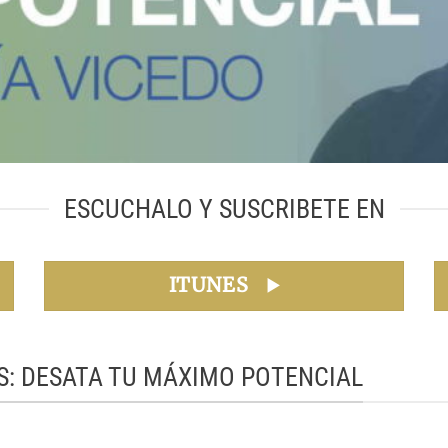
ESCUCHALO Y SUSCRIBETE EN
ITUNES
S: DESATA TU MÁXIMO POTENCIAL