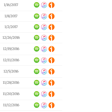
1/16/2017
1/8/2017
1/2/2017
12/26/2016
12/19/2016
12/11/2016
12/5/2016
11/28/2016
11/20/2016
11/12/2016