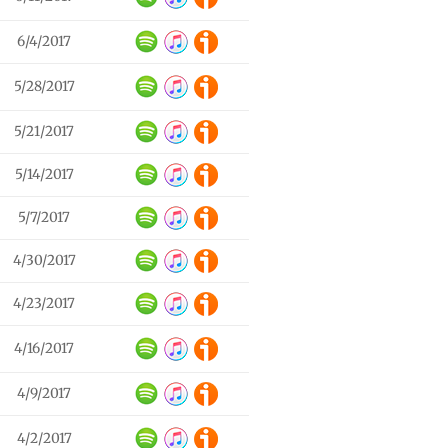
6/4/2017
5/28/2017
5/21/2017
5/14/2017
5/7/2017
4/30/2017
4/23/2017
4/16/2017
4/9/2017
4/2/2017