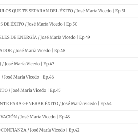
S QUE TE SEPARAN DEL ÉXITO / José María Vicedo | Ep.51
E ÉXITO / José María Vicedo | Ep.50
S DE ENERGÍA / José María Vicedo | Ep.49
R / José María Vicedo | Ep.48
 José María Vicedo | Ep.47
 José María Vicedo | Ep.46
/ José María Vicedo | Ep.45
 PARA GENERAR ÉXITO / José María Vicedo | Ep.44
IÓN / José María Vicedo | Ep.43
FIANZA / José María Vicedo | Ep.42