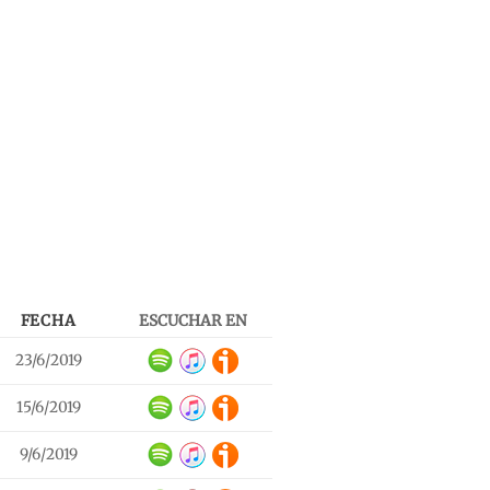
FECHA
ESCUCHAR EN
23/6/2019
15/6/2019
9/6/2019