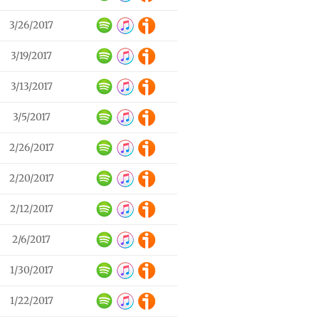
3/26/2017
3/19/2017
3/13/2017
3/5/2017
2/26/2017
2/20/2017
2/12/2017
2/6/2017
1/30/2017
1/22/2017