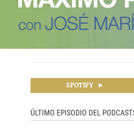
SPOTIFY
ÚLTIMO EPISODIO DEL PODCAST